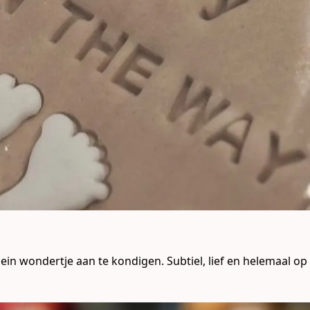
ein wondertje aan te kondigen. Subtiel, lief en helemaal o