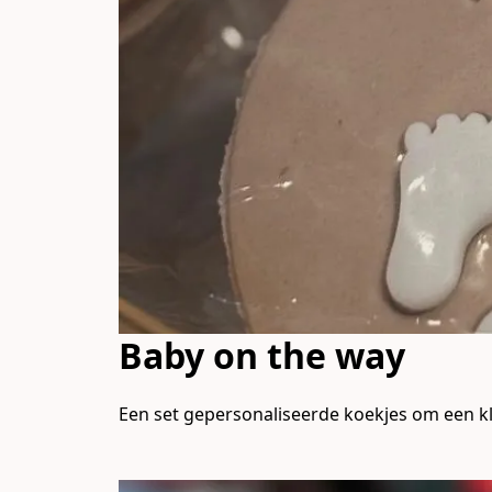
Baby on the way
Een set gepersonaliseerde koekjes om een kl