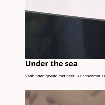
Under the sea
Vanbinnen gevuld met heerlijke chocomouss