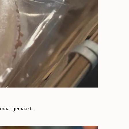
p maat gemaakt.