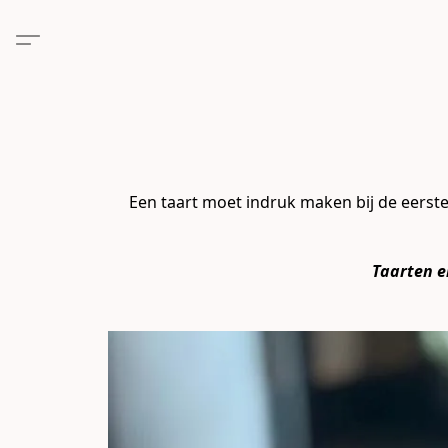
Een taart moet indruk maken bij de eerste
Taarten e