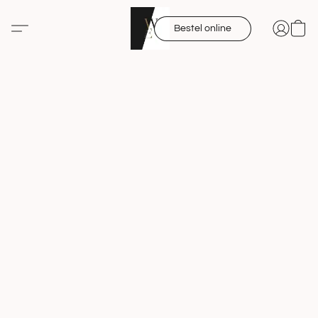
Bestel online