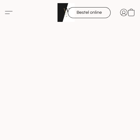
Bestel online