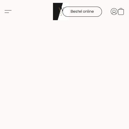
Bestel online