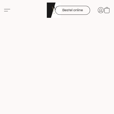
Bestel online