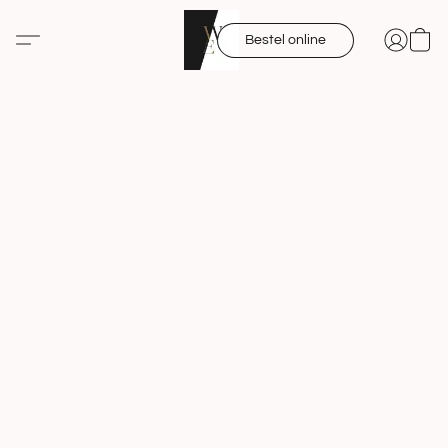
Bestel online