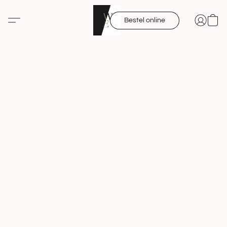
Bestel online