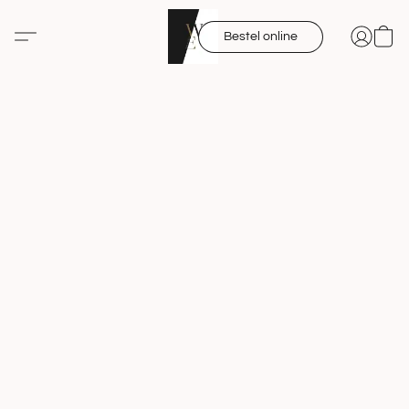
Bestel online